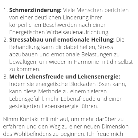
Schmerzlinderung:
Viele Menschen berichten
von einer deutlichen Linderung ihrer
körperlichen Beschwerden nach einer
Energetischen Wirbelsäulenaufrichtung.
Stressabbau und emotionale Heilung:
Die
Behandlung kann dir dabei helfen, Stress
abzubauen und emotionale Belastungen zu
bewältigen, um wieder in Harmonie mit dir selbst
zu kommen.
Mehr Lebensfreude und Lebensenergie:
Indem sie energetische Blockaden lösen kann,
kann diese Methode zu einem tieferen
Lebensgefühl, mehr Lebensfreude und einer
gesteigerten Lebensenergie führen.
Nimm Kontakt mit mir auf, um mehr darüber zu
erfahren und den Weg zu einer neuen Dimension
des Wohlbefindens zu beginnen. Ich freue mich