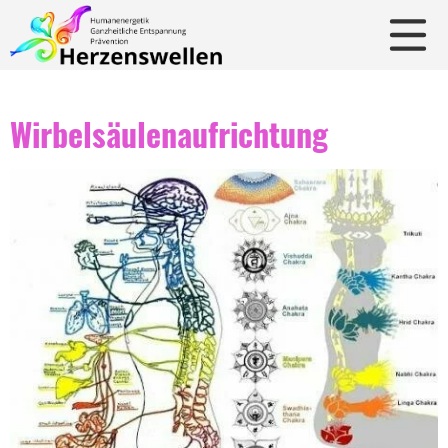
Wirbelsäulenaufrichtung