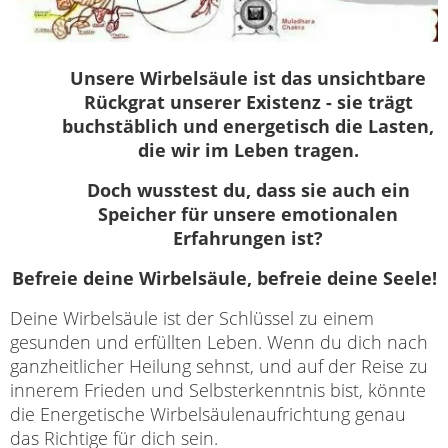
Unsere Wirbelsäule ist das unsichtbare
Rückgrat unserer Existenz - sie trägt
buchstäblich und energetisch die Lasten,
die wir im Leben tragen.
Doch wusstest du, dass sie auch ein
Speicher für unsere emotionalen
Erfahrungen ist?
Befreie deine Wirbelsäule, befreie deine Seele!
Deine Wirbelsäule ist der Schlüssel zu einem
gesunden und erfüllten Leben. Wenn du dich nach
ganzheitlicher Heilung sehnst, und auf der Reise zu
innerem Frieden und Selbsterkenntnis bist, könnte
die Energetische Wirbelsäulenaufrichtung genau
das Richtige für dich sein.