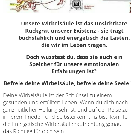
Unsere Wirbelsäule ist das unsichtbare
Rückgrat unserer Existenz - sie trägt
buchstäblich und energetisch die Lasten,
die wir im Leben tragen.
Doch wusstest du, dass sie auch ein
Speicher für unsere emotionalen
Erfahrungen ist?
Befreie deine Wirbelsäule, befreie deine Seele!
Deine Wirbelsäule ist der Schlüssel zu einem
gesunden und erfüllten Leben. Wenn du dich nach
ganzheitlicher Heilung sehnst, und auf der Reise zu
innerem Frieden und Selbsterkenntnis bist, könnte
die Energetische Wirbelsäulenaufrichtung genau
das Richtige für dich sein.