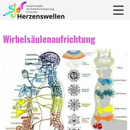
Wirbelsäulenaufrichtung