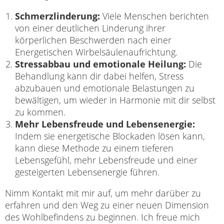
Schmerzlinderung:
Viele Menschen berichten
von einer deutlichen Linderung ihrer
körperlichen Beschwerden nach einer
Energetischen Wirbelsäulenaufrichtung.
Stressabbau und emotionale Heilung:
Die
Behandlung kann dir dabei helfen, Stress
abzubauen und emotionale Belastungen zu
bewältigen, um wieder in Harmonie mit dir selbst
zu kommen.
Mehr Lebensfreude und Lebensenergie:
Indem sie energetische Blockaden lösen kann,
kann diese Methode zu einem tieferen
Lebensgefühl, mehr Lebensfreude und einer
gesteigerten Lebensenergie führen.
Nimm Kontakt mit mir auf, um mehr darüber zu
erfahren und den Weg zu einer neuen Dimension
des Wohlbefindens zu beginnen. Ich freue mich